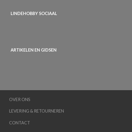
LINDEHOBBY SOCIAAL
ARTIKELEN EN GIDSEN
OVER ONS
LEVERING & RETOURNEREN
CONTACT