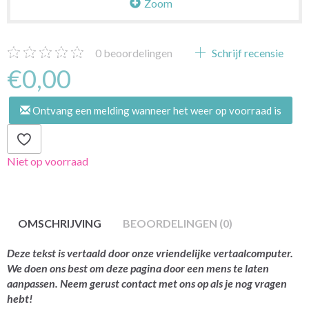
Zoom
0
beoordelingen
Schrijf recensie
€0,00
Ontvang een melding wanneer het weer op voorraad is
Niet op voorraad
OMSCHRIJVING
BEOORDELINGEN (0)
Deze tekst is vertaald door onze vriendelijke vertaalcomputer.
We doen ons best om deze pagina door een mens te laten
aanpassen. Neem gerust contact met ons op als je nog vragen
hebt!