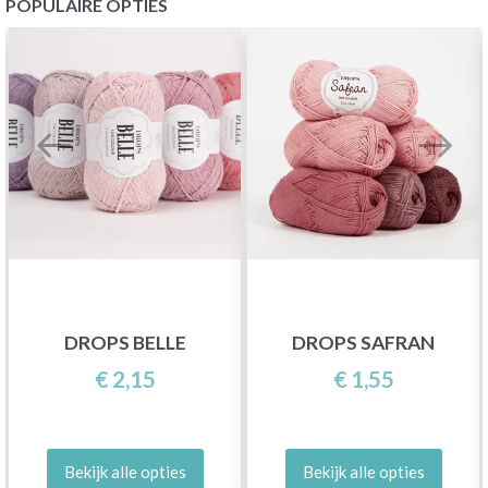
POPULAIRE OPTIES
DROPS BELLE
DROPS SAFRAN
€ 2,15
€ 1,55
Bekijk alle opties
Bekijk alle opties