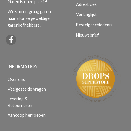
Garen is onze passie!
Adresboek
We sturen graag garen
Verlanglijst
naar al onze geweldige
Bestelgeschiedenis
garenliefhebbers.
Nieuwsbrief
INFORMATION
Over ons
Veelgestelde vragen
Levering &
Retourneren
Aankoop herroepen