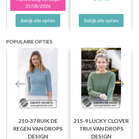
31/08/2026
Bekijk alle opties
Bekijk alle opties
POPULAIRE OPTIES
210-37 RUIK DE
215-9 LUCKY CLOVER
REGEN VAN DROPS
TRUI VAN DROPS
DESIGN
DESIGN