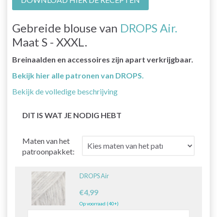
Gebreide blouse van
DROPS Air.
Maat S - XXXL.
Breinaalden en accessoires zijn apart verkrijgbaar.
Bekijk hier alle patronen van DROPS.
Bekijk de volledige beschrijving
DIT IS WAT JE NODIG HEBT
Maten van het
patroonpakket:
DROPS Air
€4,99
Op voorraad (40+)