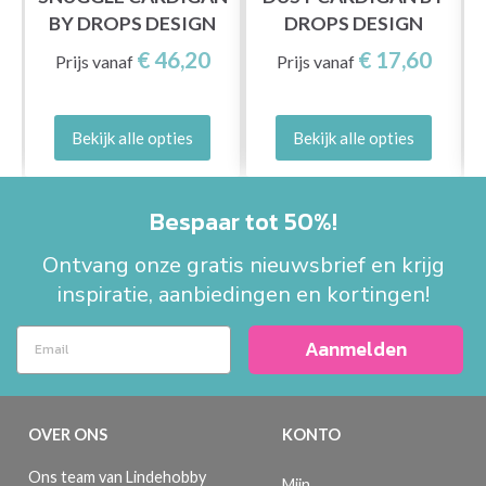
BY DROPS DESIGN
DROPS DESIGN
€ 46,20
€ 17,60
Prijs vanaf
Prijs vanaf
Bekijk alle opties
Bekijk alle opties
Bespaar tot 50%!
Ontvang onze gratis nieuwsbrief en krijg
inspiratie, aanbiedingen en kortingen!
Aanmelden
OVER ONS
KONTO
Ons team van Lindehobby
Mijn