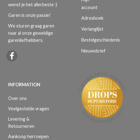
wenst je het allerbeste :)
account
Garen is onze passie!
Adresboek
We sturen graag garen
Verlanglijst
naar al onze geweldige
Bestelgeschiedenis
garenliefhebbers.
Nieuwsbrief
INFORMATION
Over ons
Veelgestelde vragen
Levering &
Retourneren
Aankoop herroepen