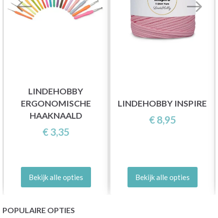
LINDEHOBBY
ERGONOMISCHE
LINDEHOBBY INSPIRE
HAAKNAALD
€ 8,95
€ 3,35
Bekijk alle opties
Bekijk alle opties
POPULAIRE OPTIES