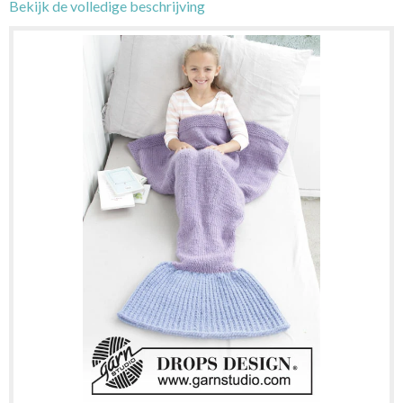
Bekijk de volledige beschrijving