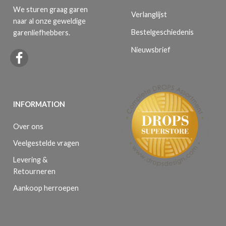
We sturen graag garen
Verlanglijst
naar al onze geweldige
Bestelgeschiedenis
garenliefhebbers.
Nieuwsbrief
INFORMATION
Over ons
Veelgestelde vragen
Levering &
Retourneren
Aankoop herroepen