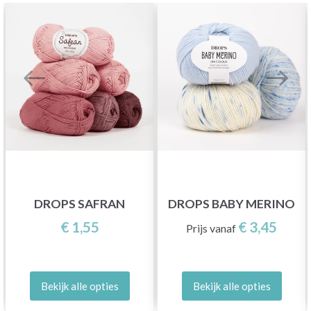
DROPS SAFRAN
DROPS BABY MERINO
€ 1,55
€ 3,45
Prijs vanaf
Bekijk alle opties
Bekijk alle opties