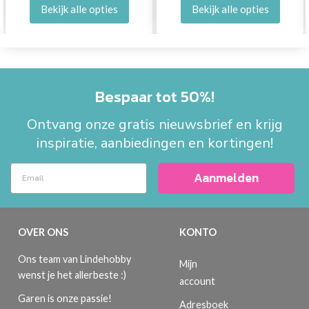
Bekijk alle opties
Bekijk alle opties
Bespaar tot 50%!
Ontvang onze gratis nieuwsbrief en krijg
inspiratie, aanbiedingen en kortingen!
Aanmelden
OVER ONS
KONTO
Ons team van Lindehobby
Mijn
wenst je het allerbeste :)
account
Garen is onze passie!
Adresboek