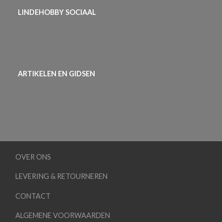
LINDEHOBBY SOCIAAL
ARTIKELEN EN GIDSEN
OVER ONS
LEVERING & RETOURNEREN
CONTACT
ALGEMENE VOORWAARDEN