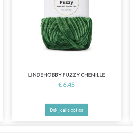
LINDEHOBBY FUZZY CHENILLE
€ 6,45
Bekijk alle opties