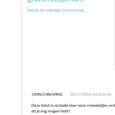
Bekijk de volledige beschrijving
OMSCHRIJVING
BEOORDELINGEN (0)
Deze tekst is vertaald door onze vriendelijke v
als je nog vragen hebt!