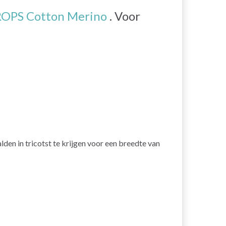
OPS Cotton Merino
. Voor
n in tricotst te krijgen voor een breedte van