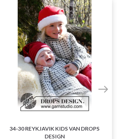
34-30 REYKJAVIK KIDS VAN DROPS
DESIGN