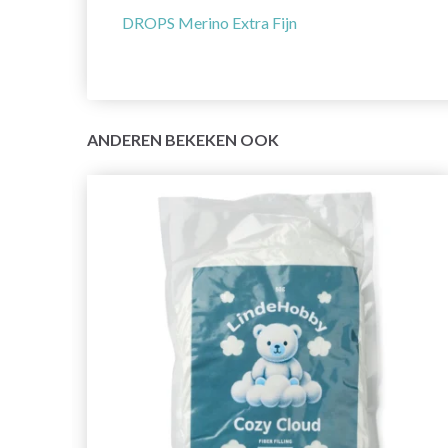
DROPS Merino Extra Fijn
ANDEREN BEKEKEN OOK