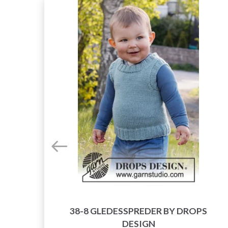
ARE
38-8 GLEDESSPREDER BY DROPS
DESIGN