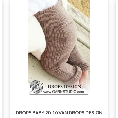
DROPS BABY 20-10 VAN DROPS DESIGN