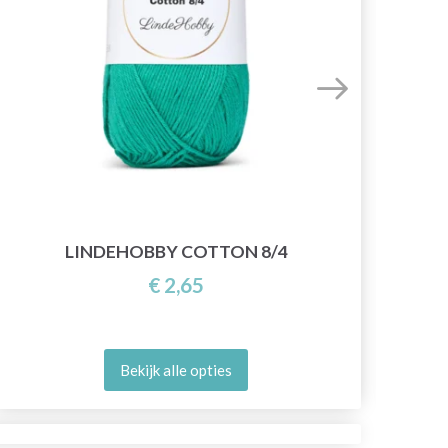
LINDEHOBBY COTTON 8/4
€ 2,65
Bekijk alle opties