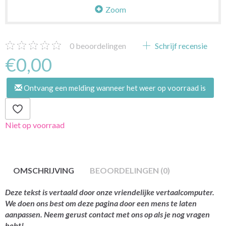
Zoom
0
beoordelingen
Schrijf recensie
€0,00
Ontvang een melding wanneer het weer op voorraad is
Niet op voorraad
OMSCHRIJVING
BEOORDELINGEN (0)
Deze tekst is vertaald door onze vriendelijke vertaalcomputer.
We doen ons best om deze pagina door een mens te laten
aanpassen. Neem gerust contact met ons op als je nog vragen
hebt!