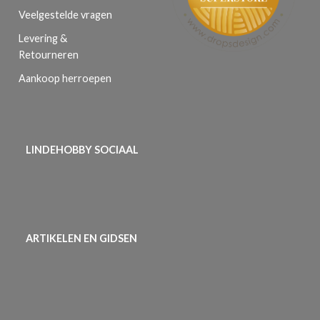
Veelgestelde vragen
Levering &
Retourneren
Aankoop herroepen
LINDEHOBBY SOCIAAL
ARTIKELEN EN GIDSEN