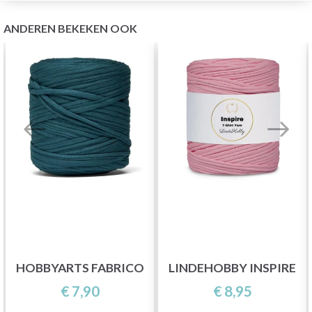
ANDEREN BEKEKEN OOK
HOBBYARTS FABRICO
LINDEHOBBY INSPIRE
€ 7,90
€ 8,95