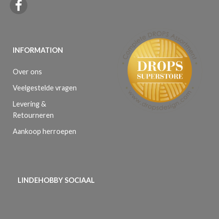
INFORMATION
Over ons
Veelgestelde vragen
Levering &
Retourneren
Aankoop herroepen
LINDEHOBBY SOCIAAL