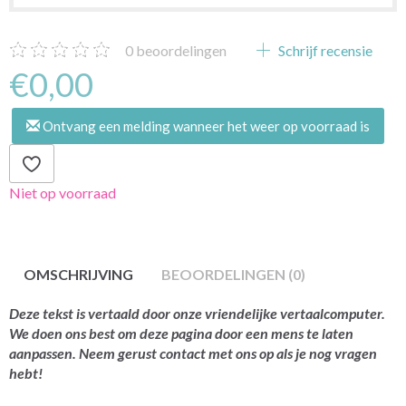
0
beoordelingen
Schrijf recensie
€0,00
Ontvang een melding wanneer het weer op voorraad is
Niet op voorraad
OMSCHRIJVING
BEOORDELINGEN (0)
Deze tekst is vertaald door onze vriendelijke vertaalcomputer.
We doen ons best om deze pagina door een mens te laten
aanpassen. Neem gerust contact met ons op als je nog vragen
hebt!