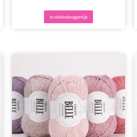
In winkelwagentje