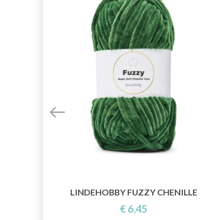
,
LINDEHOBBY FUZZY CHENILLE
€ 6,45