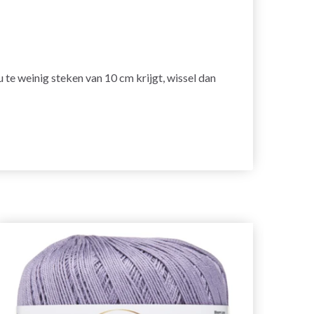
s u te weinig steken van 10 cm krijgt, wissel dan