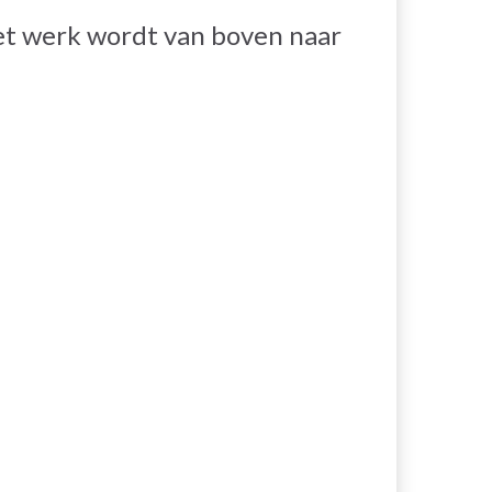
t werk wordt van boven naar