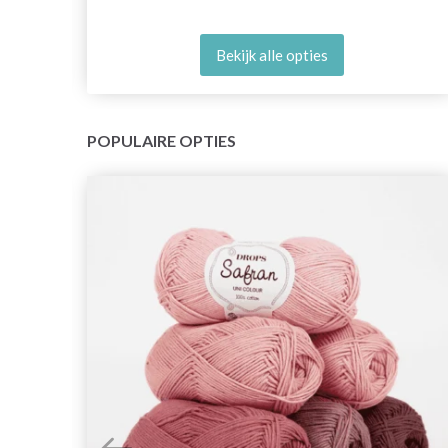
Bekijk alle opties
POPULAIRE OPTIES