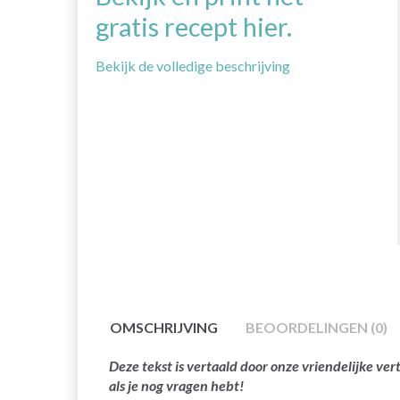
gratis recept hier.
Bekijk de volledige beschrijving
OMSCHRIJVING
BEOORDELINGEN (0)
Deze tekst is vertaald door onze vriendelijke v
als je nog vragen hebt!