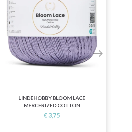
LINDEHOBBY BLOOM LACE
MERCERIZED COTTON
€ 3,75