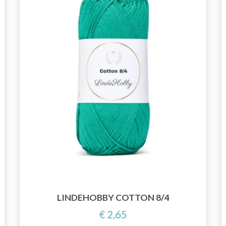
LINDEHOBBY COTTON 8/4
€ 2,65