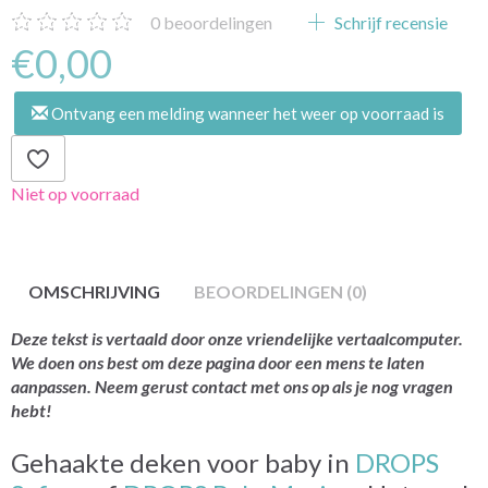
0
beoordelingen
Schrijf recensie
€0,00
Ontvang een melding wanneer het weer op voorraad is
Niet op voorraad
OMSCHRIJVING
BEOORDELINGEN (0)
Deze tekst is vertaald door onze vriendelijke vertaalcomputer.
We doen ons best om deze pagina door een mens te laten
aanpassen. Neem gerust contact met ons op als je nog vragen
hebt!
Gehaakte deken voor baby in
DROPS