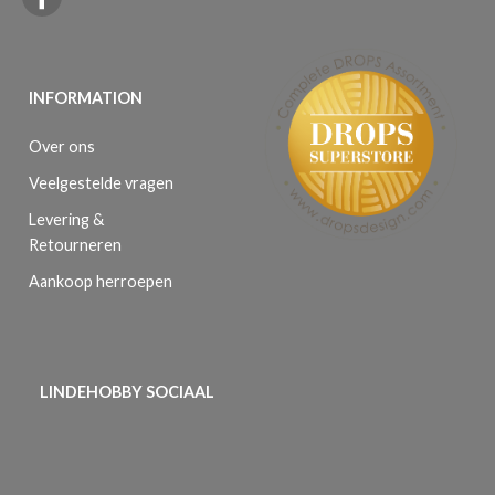
INFORMATION
Over ons
Veelgestelde vragen
Levering &
Retourneren
Aankoop herroepen
LINDEHOBBY SOCIAAL