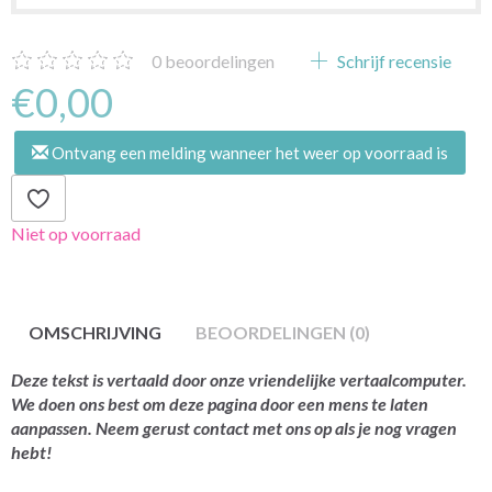
0
beoordelingen
Schrijf recensie
€0,00
Ontvang een melding wanneer het weer op voorraad is
Niet op voorraad
OMSCHRIJVING
BEOORDELINGEN (0)
Deze tekst is vertaald door onze vriendelijke vertaalcomputer.
We doen ons best om deze pagina door een mens te laten
aanpassen. Neem gerust contact met ons op als je nog vragen
hebt!