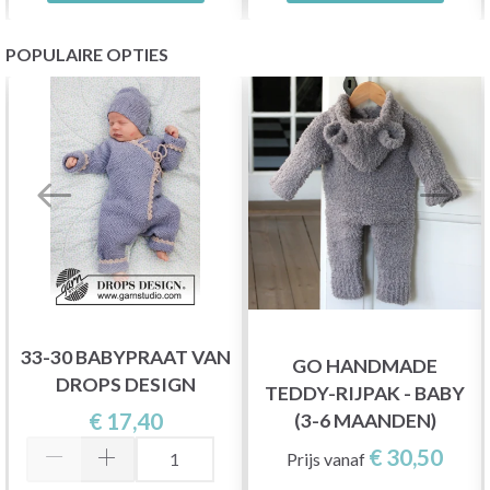
POPULAIRE OPTIES
33-30 BABYPRAAT VAN
GO HANDMADE
DROPS DESIGN
TEDDY-RIJPAK - BABY
€ 17,40
(3-6 MAANDEN)
€ 30,50
Prijs vanaf