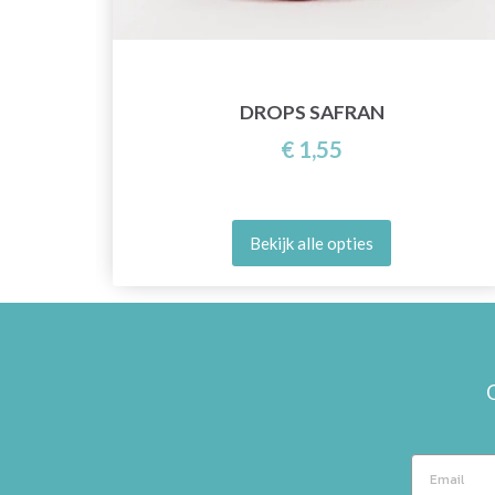
DROPS SAFRAN
€ 1,55
Bekijk alle opties