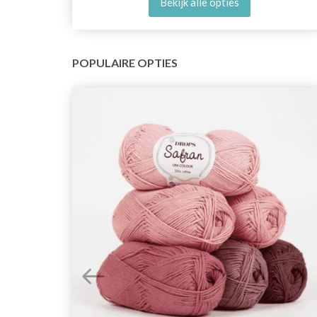
Bekijk alle opties
POPULAIRE OPTIES