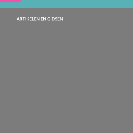
ARTIKELEN EN GIDSEN