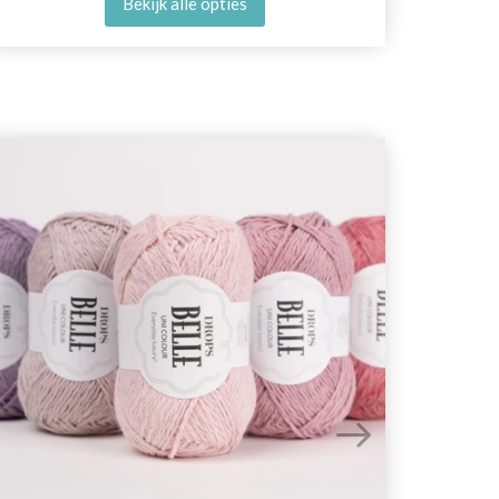
Bekijk alle opties