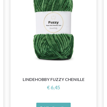
LINDEHOBBY FUZZY CHENILLE
€ 6,45