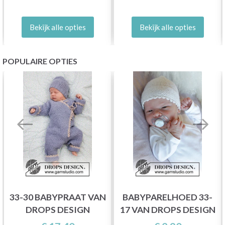
Bekijk alle opties
Bekijk alle opties
POPULAIRE OPTIES
33-30 BABYPRAAT VAN
BABYPARELHOED 33-
DROPS DESIGN
17 VAN DROPS DESIGN