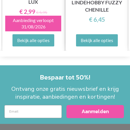
LUX
LINDEHOBBY FUZZY
CHENILLE
€ 2,99
€ 5,95
€ 6,45
Aanbieding verloopt
31/08/2026
Bekijk alle opties
Bekijk alle opties
Bespaar tot 50%!
Ontvang onze gratis nieuwsbrief en krijg
inspiratie, aanbiedingen en kortingen!
Aanmelden