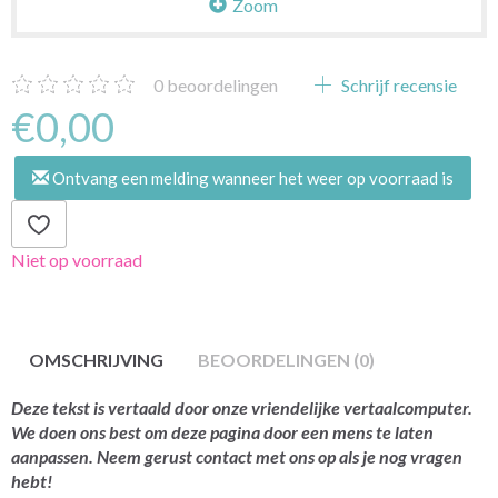
Zoom
0
beoordelingen
Schrijf recensie
€0,00
Ontvang een melding wanneer het weer op voorraad is
Niet op voorraad
OMSCHRIJVING
BEOORDELINGEN (0)
Deze tekst is vertaald door onze vriendelijke vertaalcomputer.
We doen ons best om deze pagina door een mens te laten
aanpassen. Neem gerust contact met ons op als je nog vragen
hebt!