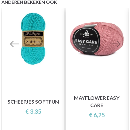
ANDEREN BEKEKEN OOK
MAYFLOWER EASY
SCHEEPJES SOFTFUN
CARE
€ 3,35
€ 6,25