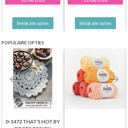
Bekijk alle opties
Bekijk alle opties
POPULAIRE OPTIES
0-1472 THAT'S HOT BY