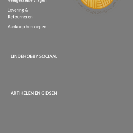
Veelgestelde vragen
Levering &
Retourneren
Aankoop herroepen
LINDEHOBBY SOCIAAL
ARTIKELEN EN GIDSEN