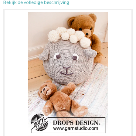
Bekijk de volledige beschrijving