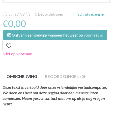
0
beoordelingen
Schrijf recensie
€0,00
Ontvang een melding wanneer het weer op voorraad is
Niet op voorraad
OMSCHRIJVING
BEOORDELINGEN (0)
Deze tekst is vertaald door onze vriendelijke vertaalcomputer.
We doen ons best om deze pagina door een mens te laten
aanpassen. Neem gerust contact met ons op als je nog vragen
hebt!