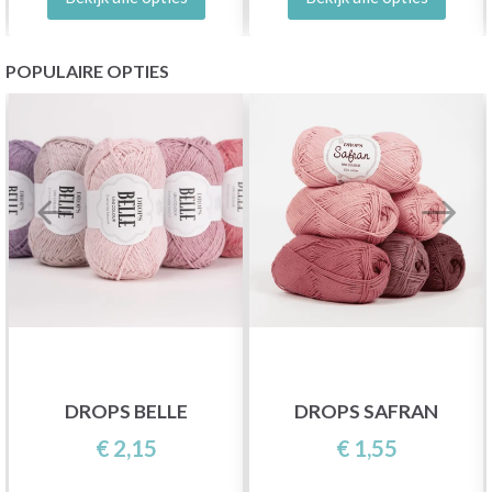
POPULAIRE OPTIES
DROPS BELLE
DROPS SAFRAN
€ 2,15
€ 1,55