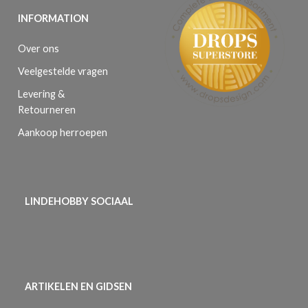
INFORMATION
Over ons
Veelgestelde vragen
Levering &
Retourneren
Aankoop herroepen
LINDEHOBBY SOCIAAL
ARTIKELEN EN GIDSEN