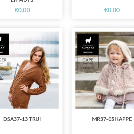
€0,00
€0,00
DSA37-13 TRUI
MR37-05 KAPPE