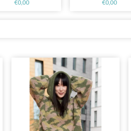
€0,00
€0,00