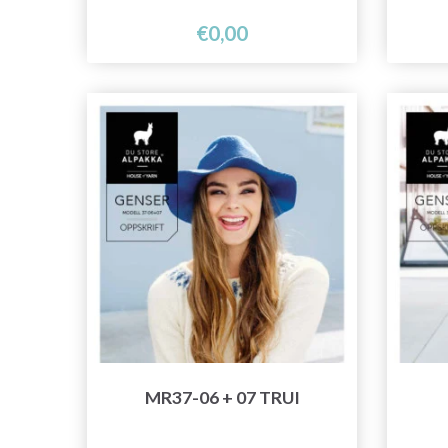
€0,00
MR37-06 + 07 TRUI