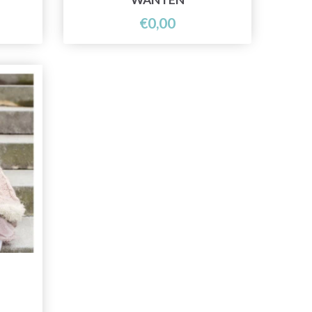
€0,00