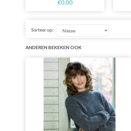
€0,00
Sorteer op:
ANDEREN BEKEKEN OOK