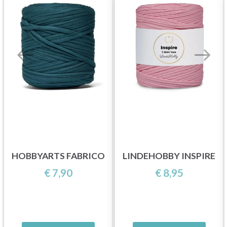
HOBBYARTS FABRICO
LINDEHOBBY INSPIRE
€ 7,90
€ 8,95