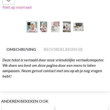
Niet op voorraad
OMSCHRIJVING
BEOORDELINGEN (0)
Deze tekst is vertaald door onze vriendelijke vertaalcomputer.
We doen ons best om deze pagina door een mens te laten
aanpassen. Neem gerust contact met ons op als je nog vragen
hebt!
ANDEREN BEKEKEN OOK