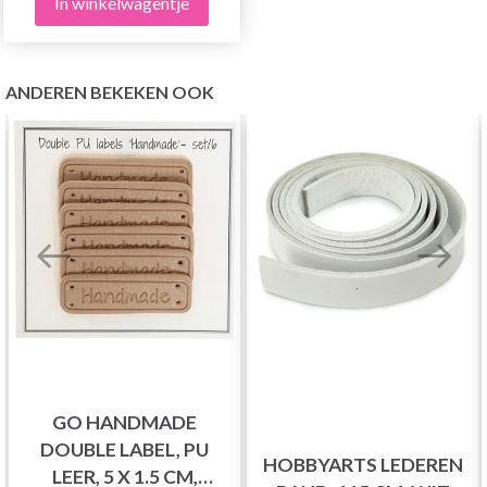
In winkelwagentje
ANDEREN BEKEKEN OOK
GO HANDMADE
DOUBLE LABEL, PU
HOBBYARTS LEDEREN
LEER, 5 X 1.5 CM,