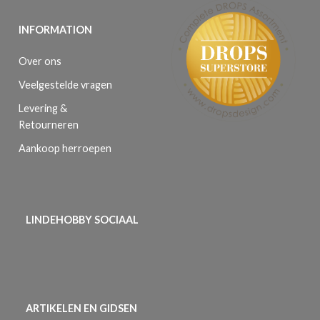
INFORMATION
Over ons
Veelgestelde vragen
Levering &
Retourneren
Aankoop herroepen
LINDEHOBBY SOCIAAL
ARTIKELEN EN GIDSEN