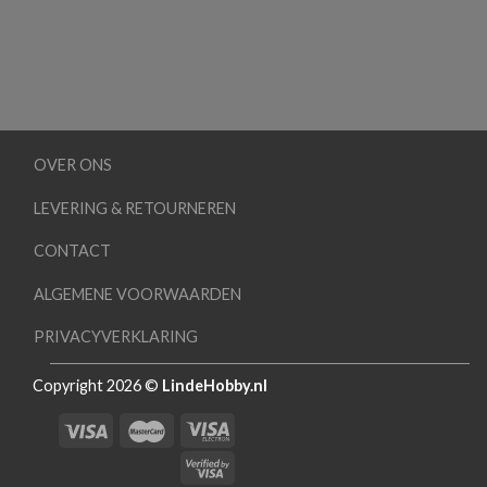
OVER ONS
LEVERING & RETOURNEREN
CONTACT
ALGEMENE VOORWAARDEN
PRIVACYVERKLARING
Copyright 2026 ©
LindeHobby.nl