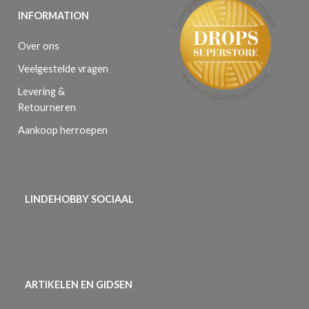
INFORMATION
Over ons
Veelgestelde vragen
Levering &
Retourneren
Aankoop herroepen
LINDEHOBBY SOCIAAL
ARTIKELEN EN GIDSEN