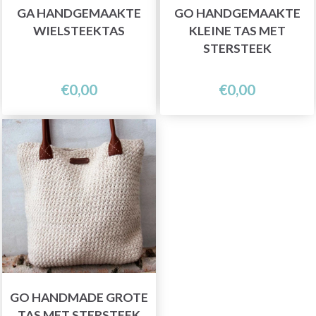
GA HANDGEMAAKTE
GO HANDGEMAAKTE
WIELSTEEKTAS
KLEINE TAS MET
STERSTEEK
€0,00
€0,00
GO HANDMADE GROTE
TAS MET STERSTEEK