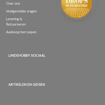
Over ons
Veelgestelde vragen
Levering &
Retourneren
Aankoop herroepen
LINDEHOBBY SOCIAAL
ARTIKELEN EN GIDSEN