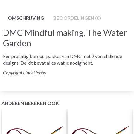
OMSCHRIJVING
BEOORDELINGEN (0)
DMC Mindful making, The Water
Garden
Een prachtig borduurpakket van DMC met 2 verschillende
designs. De kit bevat alles wat je nodig hebt.
Copyright LindeHobby
ANDEREN BEKEKEN OOK