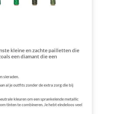
nste kleine en zachte pailletten die
zoals een diamant die een
n sieraden.
 al je outfits zonder de extra zorg die bij
neutrale kleuren om een sprankelende metallic
 om tinten te combineren. Je hebt eindeloos veel