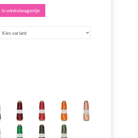
In winkelwagentje