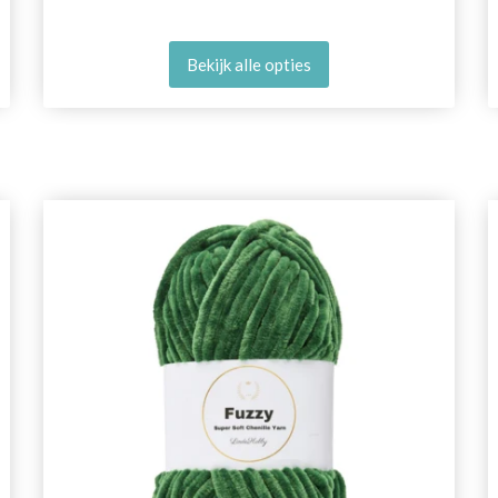
Bekijk alle opties