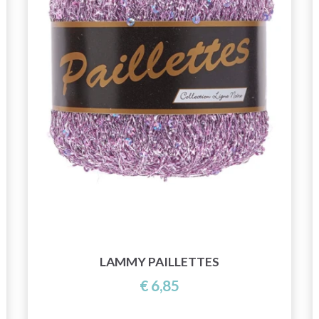
LAMMY PAILLETTES
€ 6,85