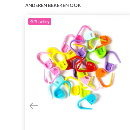
ANDEREN BEKEKEN OOK
40%
korting