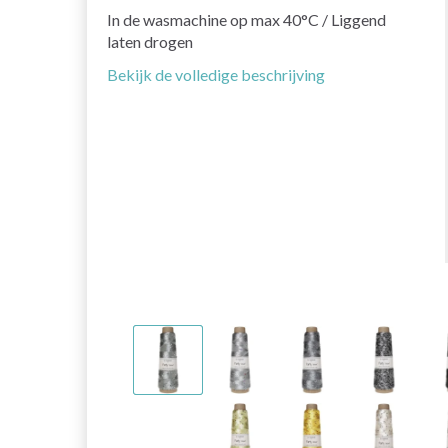
In de wasmachine op max 40°C / Liggend
laten drogen
Bekijk de volledige beschrijving