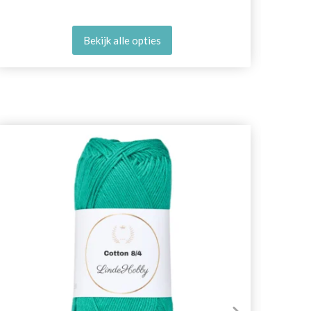
Bekijk alle opties