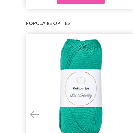
POPULAIRE OPTIES