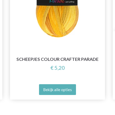
SCHEEPJES COLOUR CRAFTER PARADE
€ 5,20
Bekijk alle opties