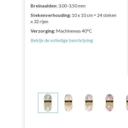
Breinaalden:
3.00-3.50 mm
Stekenverhouding:
10 x 10 cm = 24 steken
x 32 rijen
Verzorging:
Machinewas 40°C
Bekijk de volledige beschrijving