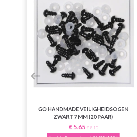
GO HANDMADE VEILIGHEIDSOGEN
ZWART 7 MM (20 PAAR)
€ 5,65
€ 8,10