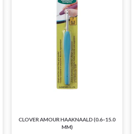
CLOVER AMOUR HAAKNAALD (0.6–15.0
MM)