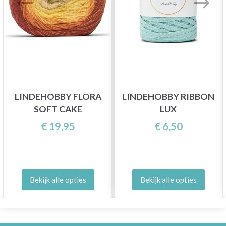
LINDEHOBBY FLORA
LINDEHOBBY RIBBON
SOFT CAKE
LUX
€ 19,95
€ 6,50
Bekijk alle opties
Bekijk alle opties