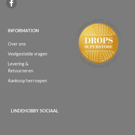
INFORMATION
Over ons
Veelgestelde vragen
Levering &
Retourneren
Aankoop herroepen
LINDEHOBBY SOCIAAL