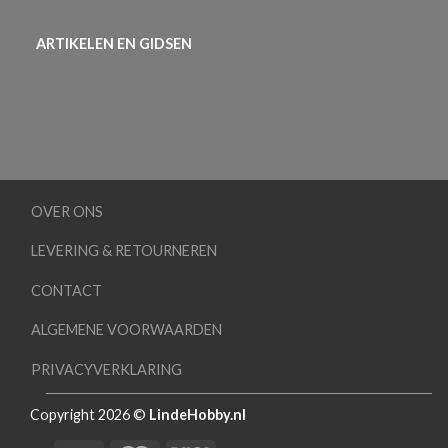
ARTIKELEN EN GIDSEN
OVER ONS
LEVERING & RETOURNEREN
CONTACT
ALGEMENE VOORWAARDEN
PRIVACYVERKLARING
Copyright 2026 ©
LindeHobby.nl