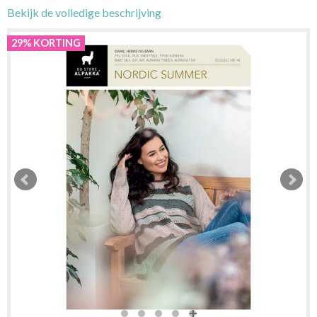
Bekijk de volledige beschrijving
29% KORTING