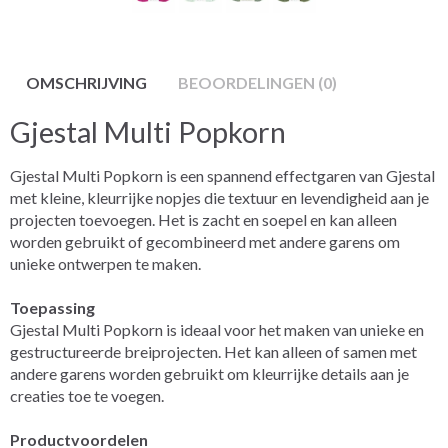
OMSCHRIJVING
BEOORDELINGEN (0)
Gjestal Multi Popkorn
Gjestal Multi Popkorn is een spannend effectgaren van Gjestal
met kleine, kleurrijke nopjes die textuur en levendigheid aan je
projecten toevoegen. Het is zacht en soepel en kan alleen
worden gebruikt of gecombineerd met andere garens om
unieke ontwerpen te maken.
Toepassing
Gjestal Multi Popkorn is ideaal voor het maken van unieke en
gestructureerde breiprojecten. Het kan alleen of samen met
andere garens worden gebruikt om kleurrijke details aan je
creaties toe te voegen.
Productvoordelen