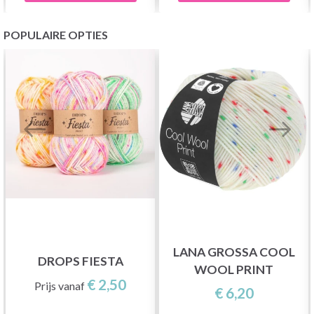
POPULAIRE OPTIES
LANA GROSSA COOL
DROPS FIESTA
WOOL PRINT
€ 2,50
Prijs vanaf
€ 6,20