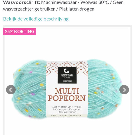
Wasvoorschrift:
Machinewasbaar - Wolwas 30°C / Geen
wasverzachter gebruiken / Plat laten drogen
Bekijk de volledige beschrijving
25% KORTING