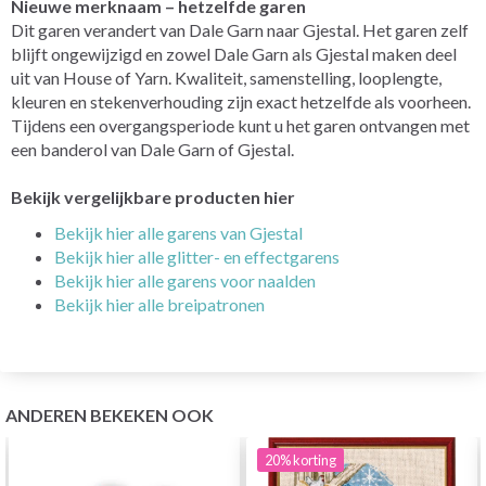
Nieuwe merknaam – hetzelfde garen
Dit garen verandert van Dale Garn naar Gjestal. Het garen zelf
blijft ongewijzigd en zowel Dale Garn als Gjestal maken deel
uit van House of Yarn. Kwaliteit, samenstelling, looplengte,
kleuren en stekenverhouding zijn exact hetzelfde als voorheen.
Tijdens een overgangsperiode kunt u het garen ontvangen met
een banderol van Dale Garn of Gjestal.
Bekijk vergelijkbare producten hier
Bekijk hier alle garens van Gjestal
Bekijk hier alle glitter- en effectgarens
Bekijk hier alle garens voor naalden
Bekijk hier alle breipatronen
ANDEREN BEKEKEN OOK
20%
korting