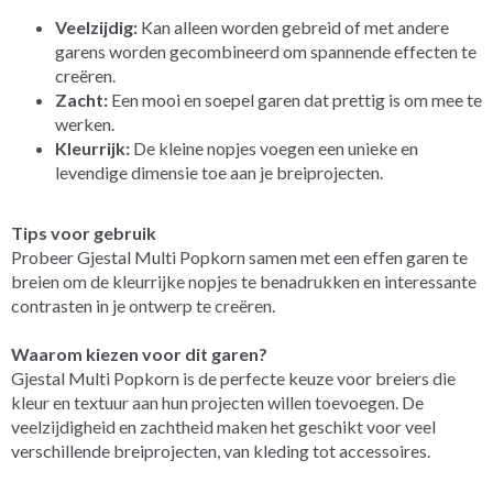
Veelzijdig:
Kan alleen worden gebreid of met andere
garens worden gecombineerd om spannende effecten te
creëren.
Zacht:
Een mooi en soepel garen dat prettig is om mee te
werken.
Kleurrijk:
De kleine nopjes voegen een unieke en
levendige dimensie toe aan je breiprojecten.
Tips voor gebruik
Probeer Gjestal Multi Popkorn samen met een effen garen te
breien om de kleurrijke nopjes te benadrukken en interessante
contrasten in je ontwerp te creëren.
Waarom kiezen voor dit garen?
Gjestal Multi Popkorn is de perfecte keuze voor breiers die
kleur en textuur aan hun projecten willen toevoegen. De
veelzijdigheid en zachtheid maken het geschikt voor veel
verschillende breiprojecten, van kleding tot accessoires.