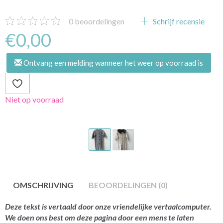
0
beoordelingen
Schrijf recensie
€0,00
Ontvang een melding wanneer het weer op voorraad is
Niet op voorraad
OMSCHRIJVING
BEOORDELINGEN (0)
Deze tekst is vertaald door onze vriendelijke vertaalcomputer.
We doen ons best om deze pagina door een mens te laten