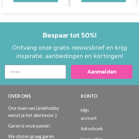
Bespaar tot 50%!
Ontvang onze gratis nieuwsbrief en krijg
inspiratie, aanbiedingen en kortingen!
Aanmelden
OVER ONS
KONTO
Ons team van Lindehobby
Mijn
wenst je het allerbeste :)
account
Garen is onze passie!
Adresboek
We sturen graag garen