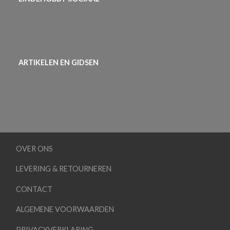
ARTIKELEN EN GIDSEN
OVER ONS
LEVERING & RETOURNEREN
CONTACT
ALGEMENE VOORWAARDEN
PRIVACYVERKLARING