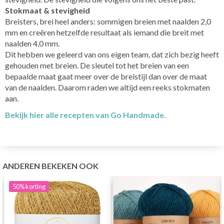
Stokmaat & stevigheid
Breisters, brei heel anders: sommigen breien met naalden 2,0
mm en creëren hetzelfde resultaat als iemand die breit met
naalden 4,0 mm.
Dit hebben we geleerd van ons eigen team, dat zich bezig heeft
gehouden met breien. De sleutel tot het breien van een
bepaalde maat gaat meer over de breistijl dan over de maat
van de naalden. Daarom raden we altijd een reeks stokmaten
aan.
Bekijk hier alle recepten van Go Handmade.
ANDEREN BEKEKEN OOK
50%
korting