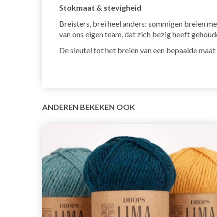
Stokmaat & stevigheid
Breisters, brei heel anders: sommigen breien me
van ons eigen team, dat zich bezig heeft gehoud
De sleutel tot het breien van een bepaalde maat
ANDEREN BEKEKEN OOK