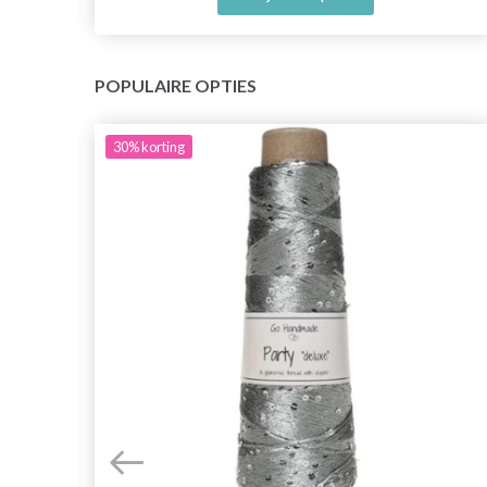
POPULAIRE OPTIES
30%
korting