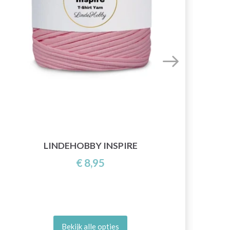
LINDEHOBBY INSPIRE
€ 8,95
Bekijk alle opties