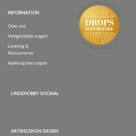
INFORMATION
Over ons
Veelgestelde vragen
Levering &
Retourneren
Aankoop herroepen
LINDEHOBBY SOCIAAL
ARTIKELEN EN GIDSEN