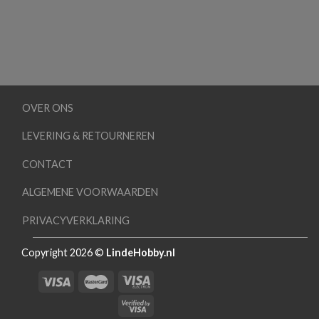
OVER ONS
LEVERING & RETOURNEREN
CONTACT
ALGEMENE VOORWAARDEN
PRIVACYVERKLARING
Copyright 2026 ©
LindeHobby.nl