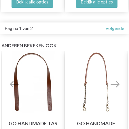
Bekijk alle opties
Bekijk alle opties
Pagina 1 van 2
Volgende
ANDEREN BEKEKEN OOK
GO HANDMADE TAS
GO HANDMADE