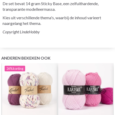
De set bevat 14 gram Sticky Base, een zelfuithardende,
transparante modelleermassa.
Kies uit verschillende thema's, waarbij de inhoud varieert
naargelang het thema.
Copyright LindeHobby
ANDEREN BEKEKEN OOK
26%
korting