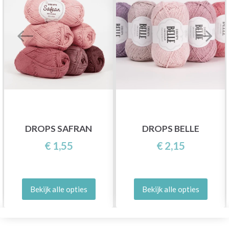
DROPS SAFRAN
DROPS BELLE
€ 1,55
€ 2,15
Bekijk alle opties
Bekijk alle opties