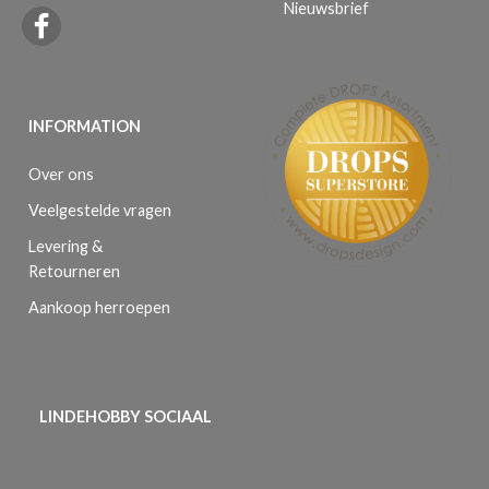
Nieuwsbrief
INFORMATION
Over ons
Veelgestelde vragen
Levering &
Retourneren
Aankoop herroepen
LINDEHOBBY SOCIAAL