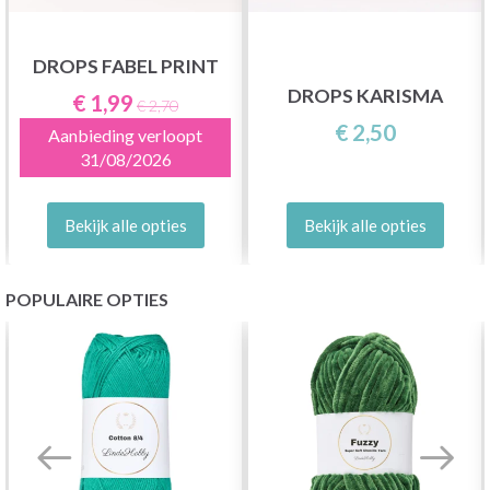
DROPS FABEL PRINT
DROPS KARISMA
€ 1,99
€ 2,70
€ 2,50
Aanbieding verloopt
31/08/2026
Bekijk alle opties
Bekijk alle opties
POPULAIRE OPTIES