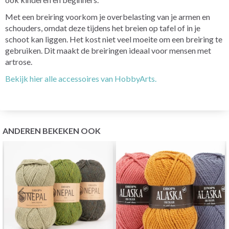
Met een breiring voorkom je overbelasting van je armen en
schouders, omdat deze tijdens het breien op tafel of in je
schoot kan liggen. Het kost niet veel moeite om een ​​breiring te
gebruiken. Dit maakt de breiringen ideaal voor mensen met
artrose.
Bekijk hier alle accessoires van HobbyArts.
ANDEREN BEKEKEN OOK