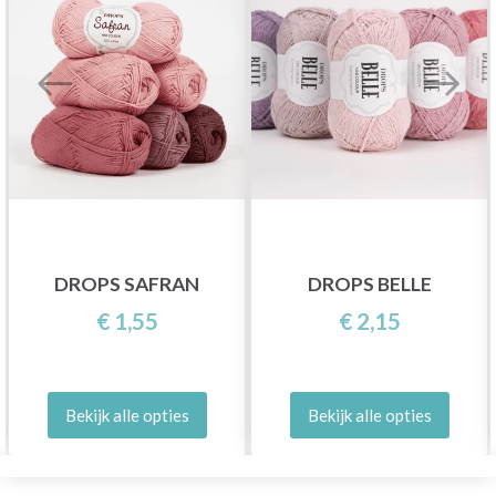
DROPS SAFRAN
DROPS BELLE
€ 1,55
€ 2,15
Bekijk alle opties
Bekijk alle opties