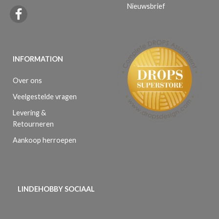
Nieuwsbrief
INFORMATION
Over ons
Veelgestelde vragen
Levering &
Retourneren
Aankoop herroepen
LINDEHOBBY SOCIAAL