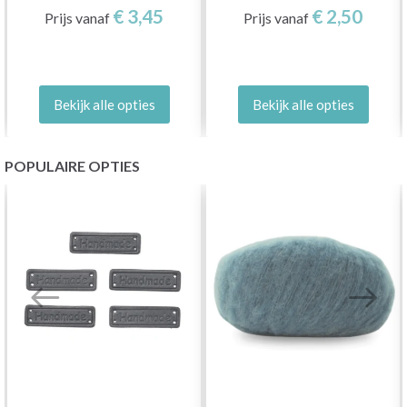
€ 3,45
€ 2,50
Prijs vanaf
Prijs vanaf
Bekijk alle opties
Bekijk alle opties
POPULAIRE OPTIES