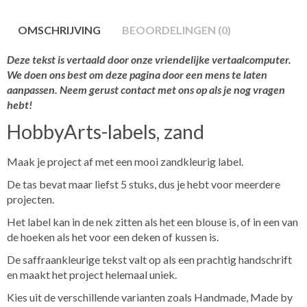
OMSCHRIJVING
BEOORDELINGEN (0)
Deze tekst is vertaald door onze vriendelijke vertaalcomputer.
We doen ons best om deze pagina door een mens te laten
aanpassen. Neem gerust contact met ons op als je nog vragen
hebt!
HobbyArts-labels, zand
Maak je project af met een mooi zandkleurig label.
De tas bevat maar liefst 5 stuks, dus je hebt voor meerdere
projecten.
Het label kan in de nek zitten als het een blouse is, of in een van
de hoeken als het voor een deken of kussen is.
De saffraankleurige tekst valt op als een prachtig handschrift
en maakt het project helemaal uniek.
Kies uit de verschillende varianten zoals Handmade, Made by