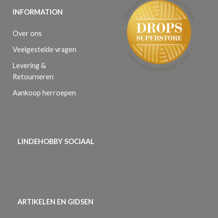
INFORMATION
Over ons
Veelgestelde vragen
Levering &
Retourneren
Aankoop herroepen
LINDEHOBBY SOCIAAL
ARTIKELEN EN GIDSEN