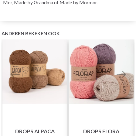
Mor, Made by Grandma of Made by Mormor.
ANDEREN BEKEKEN OOK
DROPS ALPACA
DROPS FLORA