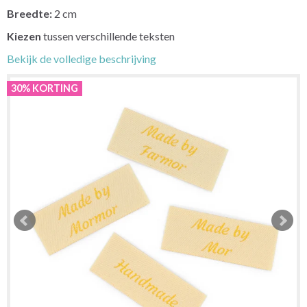
Breedte:
2 cm
Kiezen
tussen verschillende teksten
Bekijk de volledige beschrijving
30% KORTING