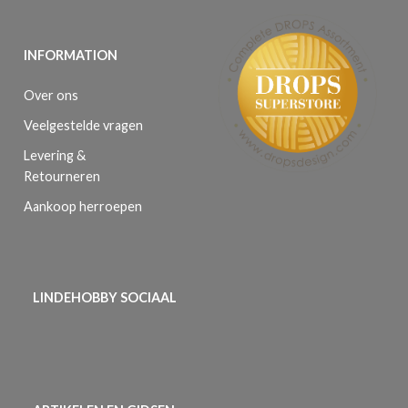
INFORMATION
Over ons
Veelgestelde vragen
Levering &
Retourneren
Aankoop herroepen
LINDEHOBBY SOCIAAL