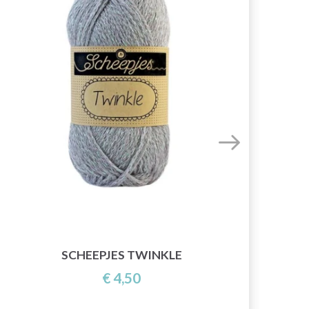
SCHEEPJES TWINKLE
€ 4,50