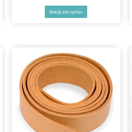
Bekijk alle opties