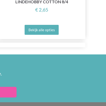
LINDEHOBBY COTTON 8/4
€ 2,65
Bekijk alle opties
,