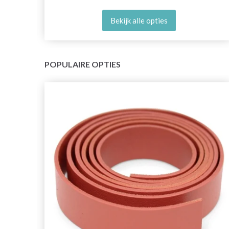
Bekijk alle opties
POPULAIRE OPTIES