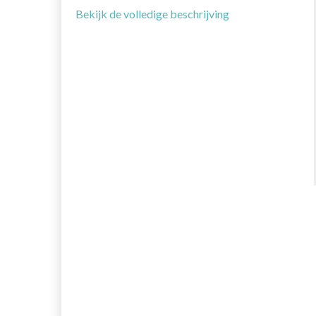
Bekijk de volledige beschrijving