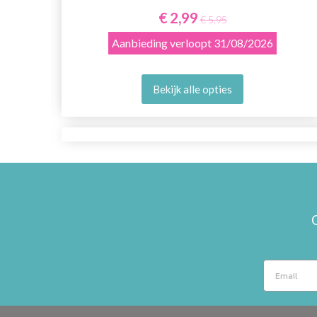
€ 2,99
€ 5,95
Aanbieding verloopt
31/08/2026
Bekijk alle opties