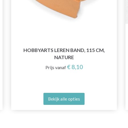
HOBBYARTS LEREN BAND, 115 CM,
NATURE
€ 8,10
Prijs vanaf
Bekijk alle opties