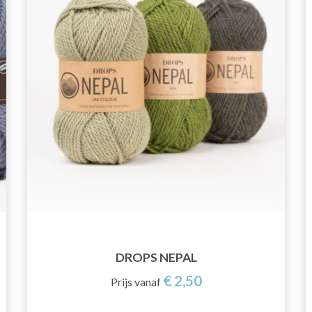
DROPS NEPAL
€ 2,50
Prijs vanaf