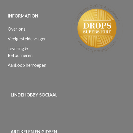
INFORMATION
Over ons
Veelgestelde vragen
Levering &
Retourneren
Aankoop herroepen
LINDEHOBBY SOCIAAL
ARTIKELEN EN GIDSEN