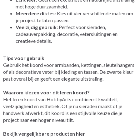
met hoge duurzaamheid.
Meerdere diktes:
Kies uit vier verschillende maten om
je project te laten passen.
Veelzijdig gebruik:
Perfect voor sieraden,
cadeauverpakking, decoratie, vetersluitingen en
creatieve details.
Tips voor gebruik
Gebruik het koord voor armbanden, kettingen, sleutelhangers
of als decoratieve veter bij kleding en tassen. De zwarte kleur
past overal bij en geeft een elegante uitstraling.
Waarom kiezen voor dit leren koord?
Het leren koord van HobbyArts combineert kwaliteit,
veelzijdigheid en esthetiek. Of je nu sieraden maakt of je
handwerk afwerkt, dit koord is een stijlvolle keuze die je
project naar een hoger niveau tilt.
Bekijk vergelijkbare producten hier