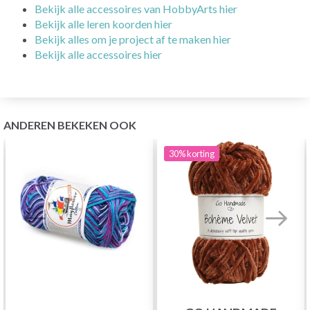
Bekijk alle accessoires van HobbyArts hier
Bekijk alle leren koorden hier
Bekijk alles om je project af te maken hier
Bekijk alle accessoires hier
ANDEREN BEKEKEN OOK
30%
korting