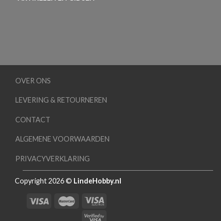
OVER ONS
LEVERING & RETOURNEREN
CONTACT
ALGEMENE VOORWAARDEN
PRIVACYVERKLARING
Copyright 2026 ©
LindeHobby.nl