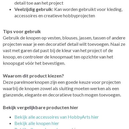
detail toe aan het project
Veelzijdig gebruik:
Kan worden gebruikt voor kleding,
accessoires en creatieve hobbyprojecten
Tips voor gebruik
Gebruik de knopen op vesten, blouses, jassen, tassen of andere
projecten waar je een decoratief detail wilt toevoegen. Naai ze
vast met garen dat past bij de kleur van het project of de
knoop, en controleer de knoopmaat ten opzichte van het
knoopsgat vóór het bevestigen.
Waarom dit product kiezen?
Deze parelmoerknopen zijn een goede keuze voor projecten
waarbij de knopen zowel als sluiting moeten werken als een
glanzende, elegante en decoratieve touch mogen toevoegen.
Bekijk vergelijkbare producten hier
Bekijk alle accessoires van HobbyArts hier
Bekijk alle knopen hier