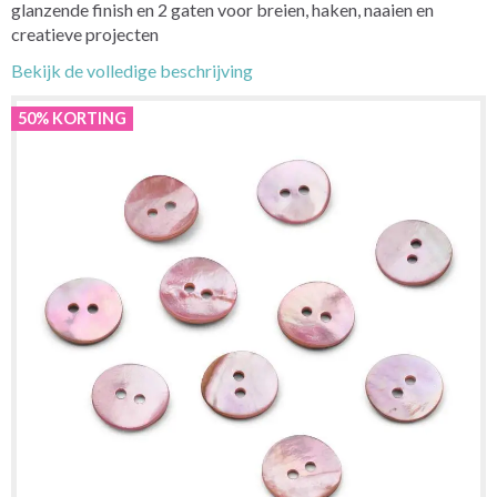
glanzende finish en 2 gaten voor breien, haken, naaien en
creatieve projecten
Bekijk de volledige beschrijving
50% KORTING