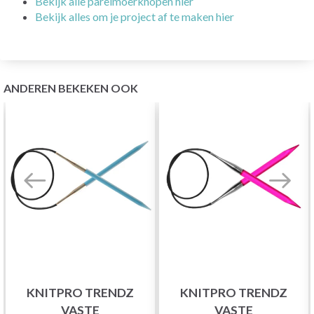
Bekijk alle parelmoerknopen hier
Bekijk alles om je project af te maken hier
ANDEREN BEKEKEN OOK
KNITPRO TRENDZ
KNITPRO TRENDZ
VASTE
VASTE