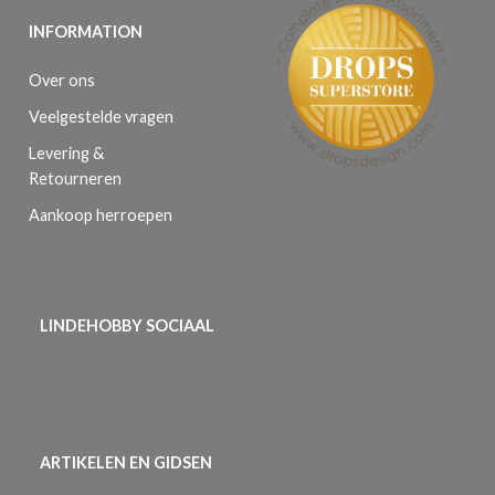
INFORMATION
Over ons
Veelgestelde vragen
Levering &
Retourneren
Aankoop herroepen
LINDEHOBBY SOCIAAL
ARTIKELEN EN GIDSEN