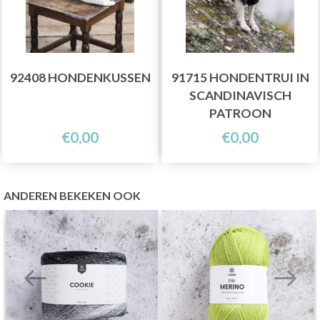
92408 HONDENKUSSEN
91715 HONDENTRUI IN
SCANDINAVISCH
PATROON
€0,00
€0,00
ANDEREN BEKEKEN OOK