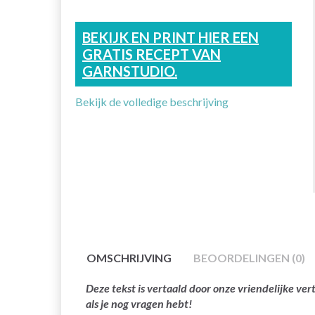
BEKIJK EN PRINT HIER EEN
GRATIS RECEPT VAN
GARNSTUDIO.
Bekijk de volledige beschrijving
OMSCHRIJVING
BEOORDELINGEN (0)
Deze tekst is vertaald door onze vriendelijke v
als je nog vragen hebt!