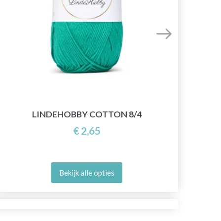
LINDEHOBBY COTTON 8/4
€ 2,65
Bekijk alle opties