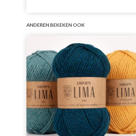
ANDEREN BEKEKEN OOK