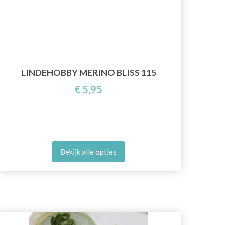
LINDEHOBBY MERINO BLISS 115
€ 5,95
Bekijk alle opties