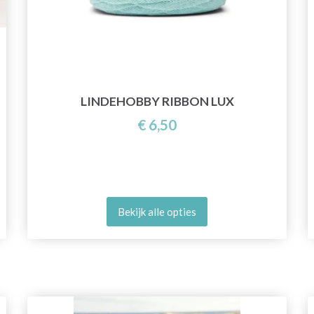
LINDEHOBBY RIBBON LUX
€ 6,50
Bekijk alle opties