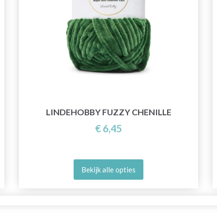
LINDEHOBBY FUZZY CHENILLE
€ 6,45
Bekijk alle opties