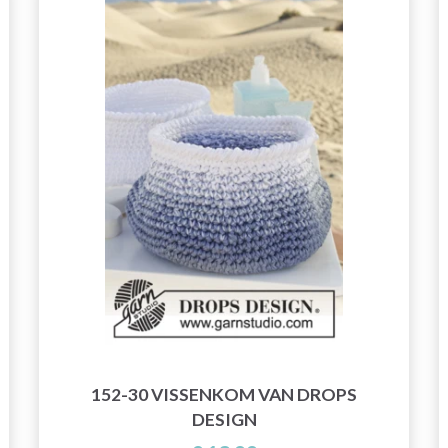
152-30 VISSENKOM VAN DROPS
DESIGN