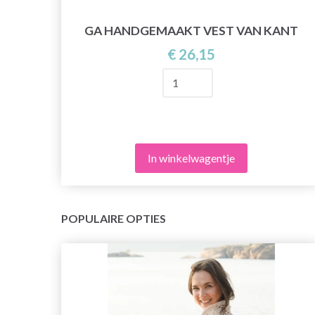
GA HANDGEMAAKT VEST VAN KANT
€ 26,15
In winkelwagentje
POPULAIRE OPTIES