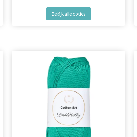
Bekijk alle opties