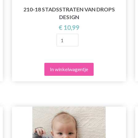
210-18 STADSSTRATEN VAN DROPS
DESIGN
€ 10,99
In winkelwagentje