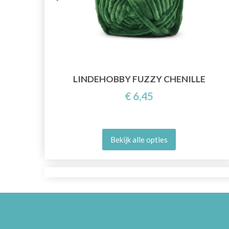
LINDEHOBBY FUZZY CHENILLE
€ 6,45
Bekijk alle opties