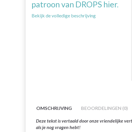
patroon van DROPS hier.
Bekijk de volledige beschrijving
OMSCHRIJVING
BEOORDELINGEN (0)
Deze tekst is vertaald door onze vriendelijke v
als je nog vragen hebt!