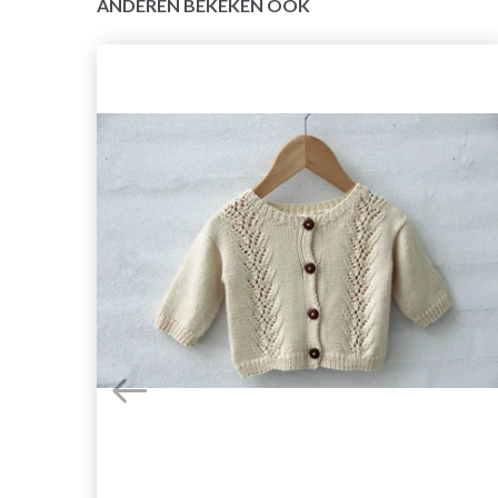
ANDEREN BEKEKEN OOK