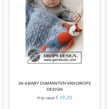
36-6 BABY DIAMANTEN VAN DROPS
DESIGN
€ 19,20
Prijs vanaf