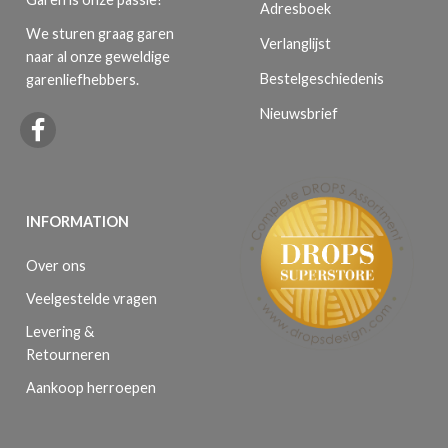
Adresboek
We sturen graag garen
Verlanglijst
naar al onze geweldige
Bestelgeschiedenis
garenliefhebbers.
Nieuwsbrief
INFORMATION
Over ons
Veelgestelde vragen
Levering &
Retourneren
Aankoop herroepen