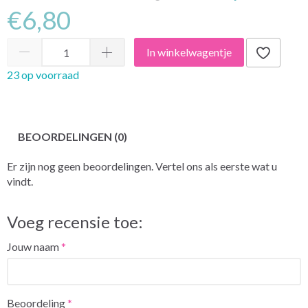
€6,80
In winkelwagentje
23 op voorraad
BEOORDELINGEN (0)
Er zijn nog geen beoordelingen. Vertel ons als eerste wat u
vindt.
Voeg recensie toe:
Jouw naam
Beoordeling