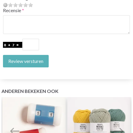
Recensie
Review versturen
ANDEREN BEKEKEN OOK