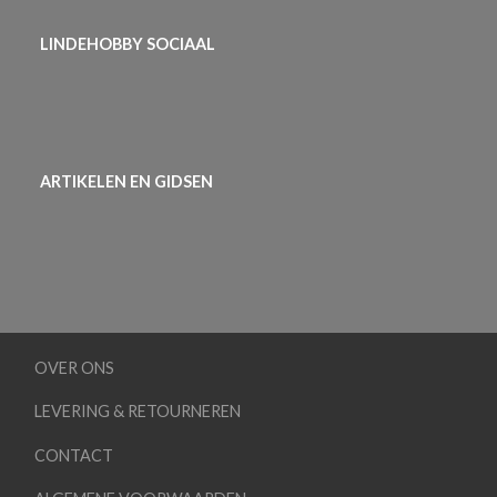
LINDEHOBBY SOCIAAL
ARTIKELEN EN GIDSEN
OVER ONS
LEVERING & RETOURNEREN
CONTACT