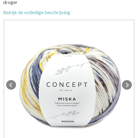
droger
Bekijk de volledige beschrijving