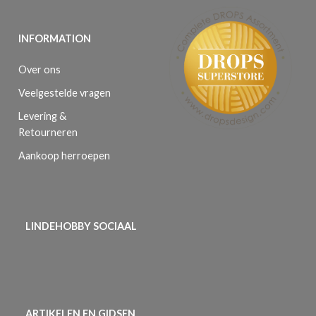
INFORMATION
Over ons
Veelgestelde vragen
Levering &
Retourneren
Aankoop herroepen
LINDEHOBBY SOCIAAL
ARTIKELEN EN GIDSEN