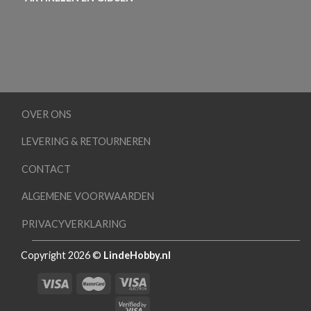
OVER ONS
LEVERING & RETOURNEREN
CONTACT
ALGEMENE VOORWAARDEN
PRIVACYVERKLARING
Copyright 2026 ©
LindeHobby.nl