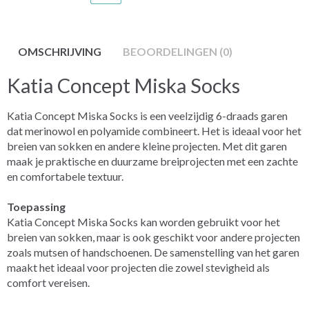
OMSCHRIJVING
BEOORDELINGEN (0)
Katia Concept Miska Socks
Katia Concept Miska Socks is een veelzijdig 6-draads garen
dat merinowol en polyamide combineert. Het is ideaal voor het
breien van sokken en andere kleine projecten. Met dit garen
maak je praktische en duurzame breiprojecten met een zachte
en comfortabele textuur.
Toepassing
Katia Concept Miska Socks kan worden gebruikt voor het
breien van sokken, maar is ook geschikt voor andere projecten
zoals mutsen of handschoenen. De samenstelling van het garen
maakt het ideaal voor projecten die zowel stevigheid als
comfort vereisen.