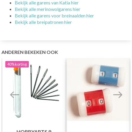
Bekijk alle garens van Katia hier
Bekijk alle merinowolgarens hier
Bekijk alle garens voor breinaalden hier
Bekijk alle breipatronen hier
ANDEREN BEKEKEN OOK
40%
korting
HOBBYARTS 9