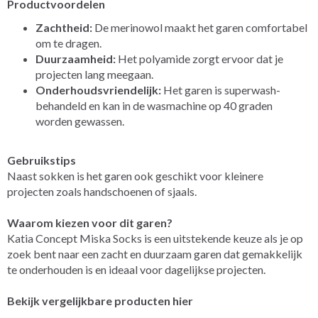
Productvoordelen
Zachtheid:
De merinowol maakt het garen comfortabel
om te dragen.
Duurzaamheid:
Het polyamide zorgt ervoor dat je
projecten lang meegaan.
Onderhoudsvriendelijk:
Het garen is superwash-
behandeld en kan in de wasmachine op 40 graden
worden gewassen.
Gebruikstips
Naast sokken is het garen ook geschikt voor kleinere
projecten zoals handschoenen of sjaals.
Waarom kiezen voor dit garen?
Katia Concept Miska Socks is een uitstekende keuze als je op
zoek bent naar een zacht en duurzaam garen dat gemakkelijk
te onderhouden is en ideaal voor dagelijkse projecten.
Bekijk vergelijkbare producten hier