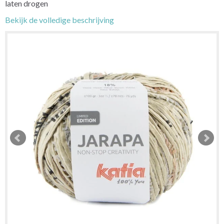
laten drogen
Bekijk de volledige beschrijving