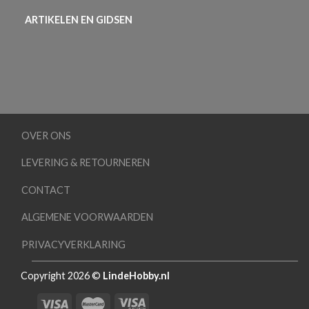
ARTIKELEN EN GIDSEN
OVER ONS
LEVERING & RETOURNEREN
CONTACT
ALGEMENE VOORWAARDEN
PRIVACYVERKLARING
Copyright 2026 ©
LindeHobby.nl