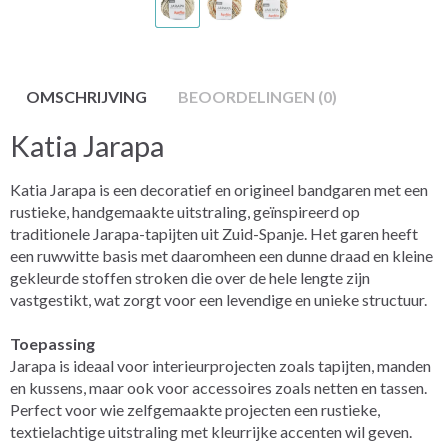
OMSCHRIJVING
BEOORDELINGEN (0)
Katia Jarapa
Katia Jarapa is een decoratief en origineel bandgaren met een
rustieke, handgemaakte uitstraling, geïnspireerd op
traditionele Jarapa-tapijten uit Zuid-Spanje. Het garen heeft
een ruwwitte basis met daaromheen een dunne draad en kleine
gekleurde stoffen stroken die over de hele lengte zijn
vastgestikt, wat zorgt voor een levendige en unieke structuur.
Toepassing
Jarapa is ideaal voor interieurprojecten zoals tapijten, manden
en kussens, maar ook voor accessoires zoals netten en tassen.
Perfect voor wie zelfgemaakte projecten een rustieke,
textielachtige uitstraling met kleurrijke accenten wil geven.