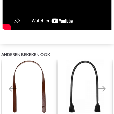
ANDEREN BEKEKEN OOK