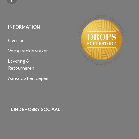
INFORMATION
Over ons
Veelgestelde vragen
Levering &
Retourneren
Aankoop herroepen
LINDEHOBBY SOCIAAL