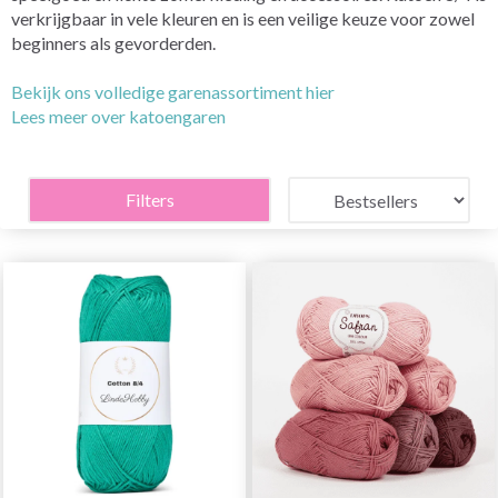
verkrijgbaar in vele kleuren en is een veilige keuze voor zowel
beginners als gevorderden.
Bekijk ons volledige garenassortiment hier
Lees meer over katoengaren
Filters