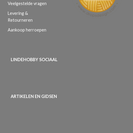
Veelgestelde vragen
Levering &
Retourneren
Aankoop herroepen
LINDEHOBBY SOCIAAL
ARTIKELEN EN GIDSEN