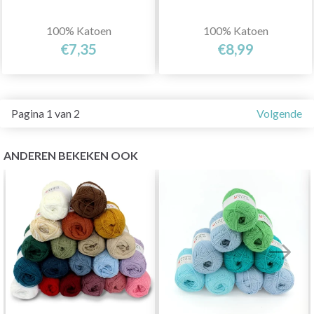
100% Katoen
100% Katoen
€7,35
€8,99
Pagina 1 van 2
Volgende
ANDEREN BEKEKEN OOK