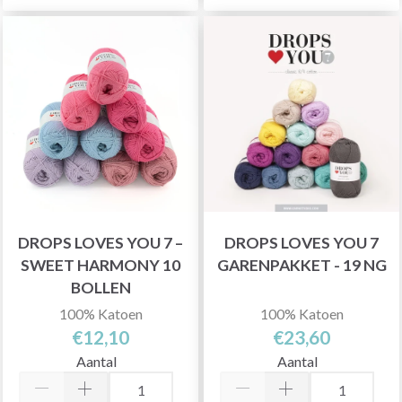
DROPS LOVES YOU 7 –
DROPS LOVES YOU 7
SWEET HARMONY 10
GARENPAKKET - 19 NG
BOLLEN
100% Katoen
100% Katoen
€12,10
€23,60
Aantal
Aantal