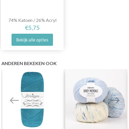
74% Katoen / 26% Acryl
€5,75
Bekijk alle opties
ANDEREN BEKEKEN OOK