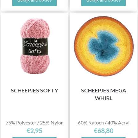
SCHEEPJES SOFTY
SCHEEPJES MEGA
WHIRL
75% Polyester / 25% Nylon
60% Katoen / 40% Acryl
€2,95
€68,80