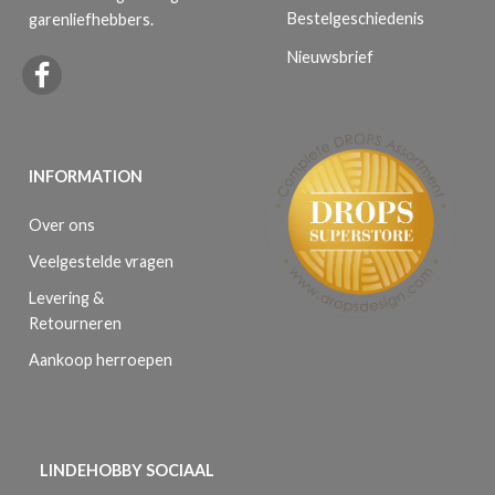
Bestelgeschiedenis
garenliefhebbers.
Nieuwsbrief
INFORMATION
Over ons
Veelgestelde vragen
Levering &
Retourneren
Aankoop herroepen
LINDEHOBBY SOCIAAL