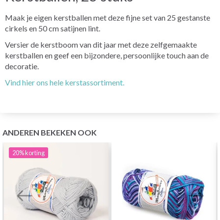
Maak je eigen kerstballen met deze fijne set van 25 gestanste
cirkels en 50 cm satijnen lint.
Versier de kerstboom van dit jaar met deze zelfgemaakte
kerstballen en geef een bijzondere, persoonlijke touch aan de
decoratie.
Vind hier ons hele kerstassortiment.
ANDEREN BEKEKEN OOK
20%
korting