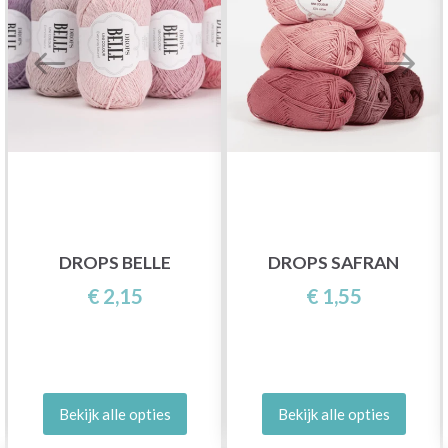
DROPS BELLE
DROPS SAFRAN
€ 2,15
€ 1,55
Bekijk alle opties
Bekijk alle opties