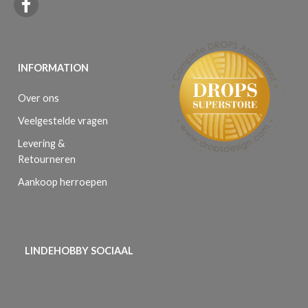
INFORMATION
Over ons
Veelgestelde vragen
Levering &
Retourneren
Aankoop herroepen
LINDEHOBBY SOCIAAL