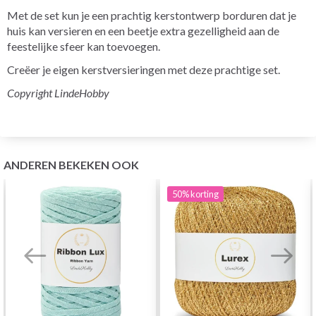
Met de set kun je een prachtig kerstontwerp borduren dat je
huis kan versieren en een beetje extra gezelligheid aan de
feestelijke sfeer kan toevoegen.
Creëer je eigen kerstversieringen met deze prachtige set.
Copyright LindeHobby
ANDEREN BEKEKEN OOK
50%
korting