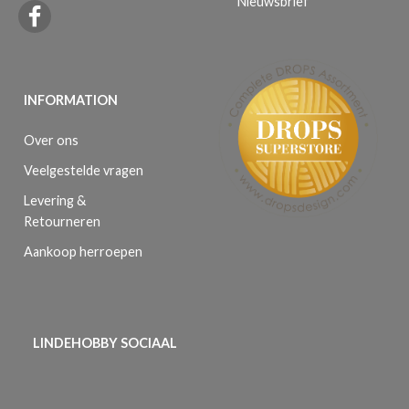
Nieuwsbrief
INFORMATION
Over ons
Veelgestelde vragen
Levering &
Retourneren
Aankoop herroepen
LINDEHOBBY SOCIAAL