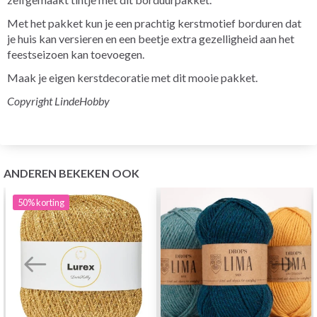
Met het pakket kun je een prachtig kerstmotief borduren dat
je huis kan versieren en een beetje extra gezelligheid aan het
feestseizoen kan toevoegen.
Maak je eigen kerstdecoratie met dit mooie pakket.
Copyright LindeHobby
ANDEREN BEKEKEN OOK
50%
korting